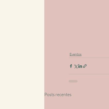
Eventos
Posts recentes